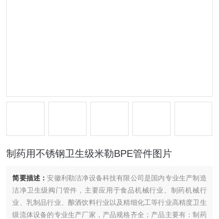
制药用不锈钢卫生级米勒BPE管件图片
简要描述：
安徽利勒洁净设备科技有限公司是国内专业生产制造
洁净卫生级阀门管件，主要应用于食品机械行业、制药机械行
业、乳制品行业、酿酒饮料行业以及精细化工等行业高精度卫生
级流体设备的专业生产厂家，产品规格齐全；产品主要有：制药