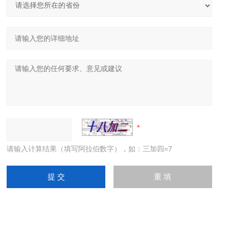
请输入计算结果（填写阿拉伯数字），如：三加四=7