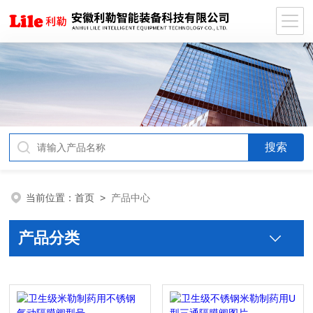
当前位置：
首页
>
产品中心
产品分类