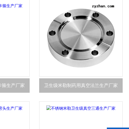
卡箍生产厂家
卫生级米勒制药用真空法兰生产厂家