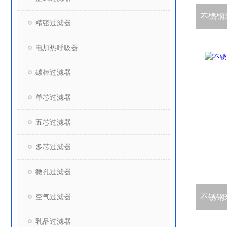
不锈钢
精密过滤器
电加热呼吸器
碳棒过滤器
单芯过滤器
五芯过滤器
多芯过滤器
微孔过滤器
空气过滤器
不锈钢
乳品过滤器