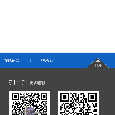
在线留言
联系我们
|
扫一扫
更多精彩