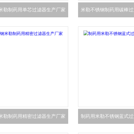
米勒制药用单芯过滤器生产厂家
米勒不锈钢制药用碳棒过
米勒制药用精密过滤器生产厂家
制药用米勒不锈钢蓝式过