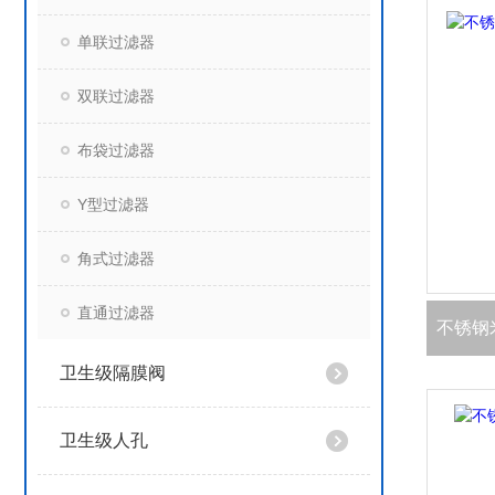
单联过滤器
双联过滤器
布袋过滤器
Y型过滤器
角式过滤器
直通过滤器
不锈钢
卫生级隔膜阀
卫生级人孔