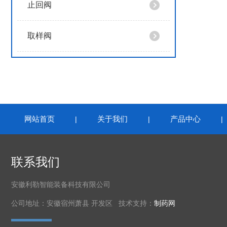
止回阀
取样阀
网站首页
关于我们
产品中心
|
|
联系我们
安徽利勒智能装备科技有限公司
公司地址：安徽宿州萧县 开发区 技术支持：
制药网