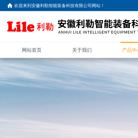
欢迎来到
安徽利勒智能装备科技有限公司网站
！
网站首页
关于我们
产品中