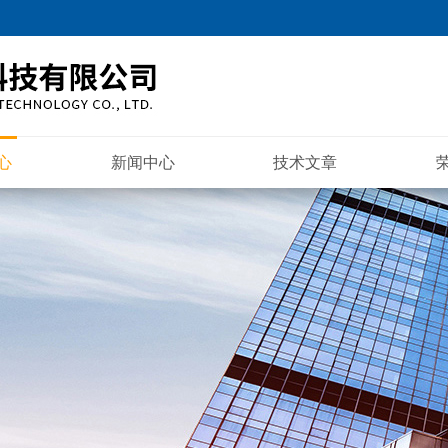
心
新闻中心
技术文章