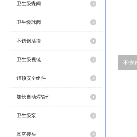
卫生级蝶阀
卫生级球阀
不锈钢活接
卫生级视镜
不锈
罐顶安全组件
加长自动焊管件
卫生级泵
真空接头