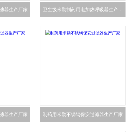
滤器生产厂家
卫生级米勒制药用电加热呼吸器生产厂家
滤器生产厂家
制药用米勒不锈钢保安过滤器生产厂家