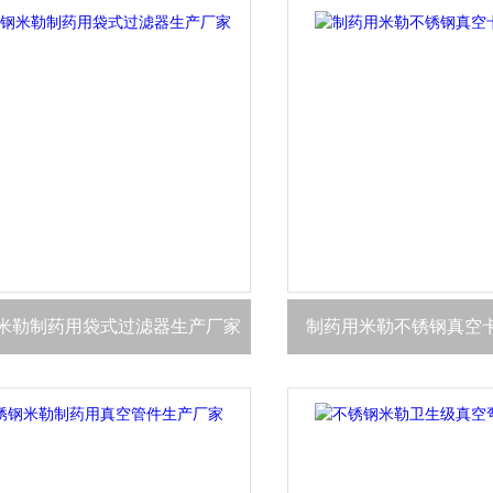
米勒制药用袋式过滤器生产厂家
制药用米勒不锈钢真空