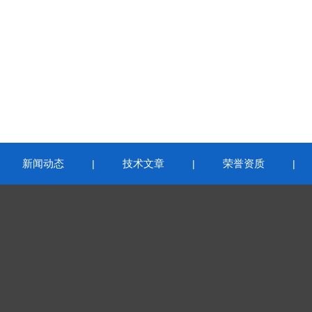
新闻动态
技术文章
荣誉资质
|
|
|
|