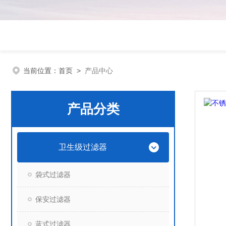
当前位置：
首页
>
产品中心
产品分类
卫生级过滤器
袋式过滤器
保安过滤器
蓝式过滤器