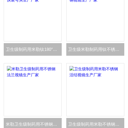
卫生级制药用米勒钛180°快装弯头生产厂家
卫生级米勒制药用钛不锈钢视镜生产厂家
米勒卫生级制药用不锈钢法兰视镜生产厂家
卫生级制药用米勒不锈钢活结视镜生产厂家