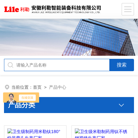
当前位置：
首页
>
产品中心
产品分类