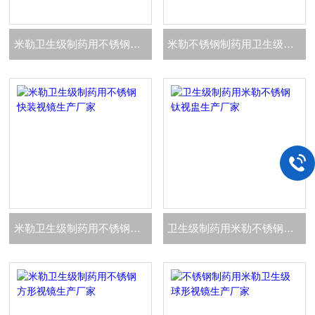
米勒卫生级制药用不锈钢防爆视镜灯生产厂家
米勒不锈钢制药用卫生级直通视镜生产厂家
米勒卫生级制药用不锈钢快装视镜生产厂家
卫生级制药用米勒不锈钢钛视盅生产厂家